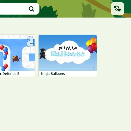
r Defense 2
Ninja Balloons