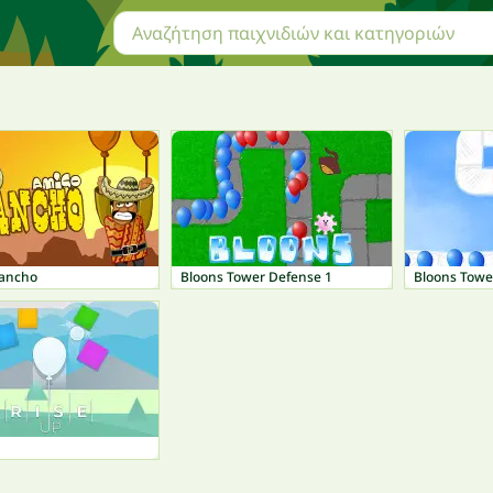
ancho
Bloons Tower Defense 1
Bloons Towe