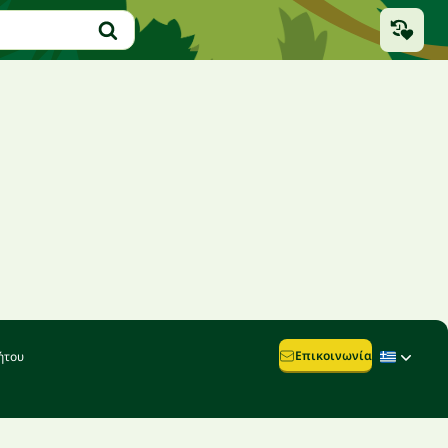
Επικοινωνία
ήτου