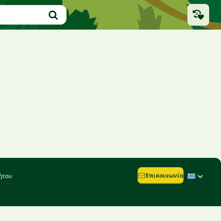
Επικοινωνία
ήτου